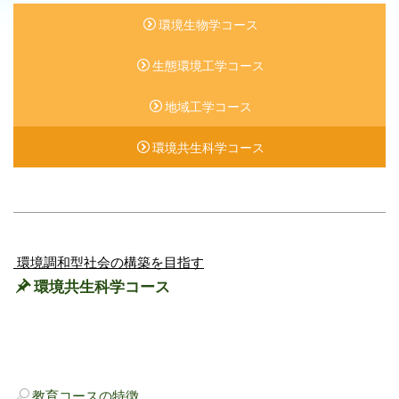
環境生物学コース
生態環境工学コース
地域工学コース
環境共生科学コース
環境調和型社会の構築を目指す
環境共生科学コース
教育コースの特徴